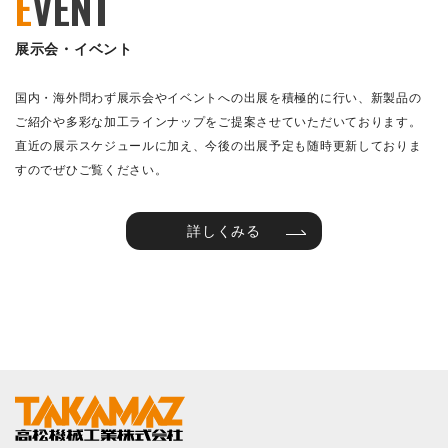
E
VENT
展示会・イベント
国内・海外問わず展示会やイベントへの出展を積極的に行い、新製品の
ご紹介や多彩な加工ラインナップをご提案させていただいております。
直近の展示スケジュールに加え、今後の出展予定も随時更新しておりま
すのでぜひご覧ください。
詳しくみる