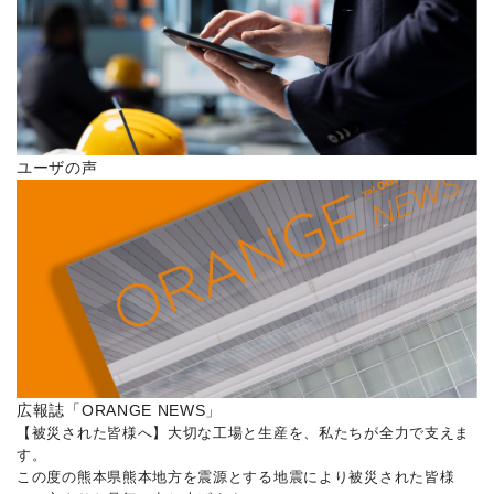
ユーザの声
広報誌「ORANGE NEWS」
【被災された皆様へ】大切な工場と生産を、私たちが全力で支えま
す。
この度の熊本県熊本地方を震源とする地震により被災された皆様