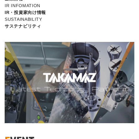
IR INFOMATION
IR・投資家向け情報
SUSTAINABILITY
サステナビリティ