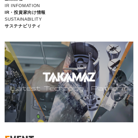
IR INFOMATION
IR・投資家向け情報
SUSTAINABILITY
サステナビリティ