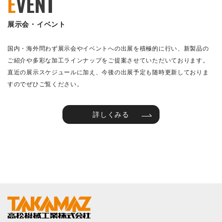
E
VENT
展示会・イベント
国内・海外問わず展示会やイベントへの出展を積極的に行い、新製品の
ご紹介や多彩な加工ラインナップをご提案させていただいております。
直近の展示スケジュールに加え、今後の出展予定も随時更新しておりま
すのでぜひご覧ください。
詳しくみる