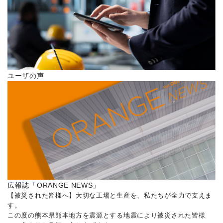
ユーザの声
広報誌「ORANGE NEWS」
【被災された皆様へ】大切な工場と生産を、私たちが全力で支えま
す。
この度の熊本県熊本地方を震源とする地震により被災された皆様