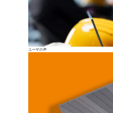
ユーザの声