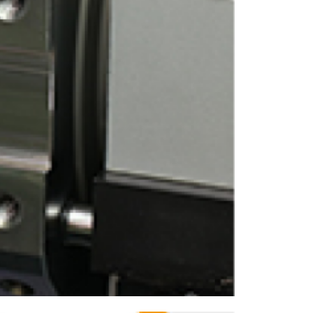
ENGLISH