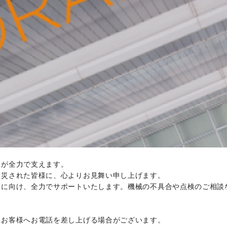
ちが全力で支えます。
被災された皆様に、心よりお見舞い申し上げます。
旧に向け、全力でサポートいたします。機械の不具合や点検のご相談
りお客様へお電話を差し上げる場合がございます。