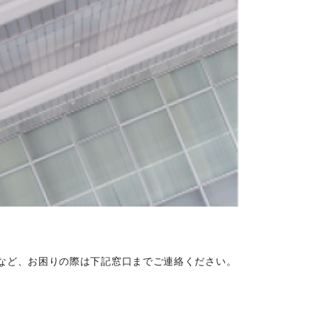
など、お困りの際は下記窓口までご連絡ください。