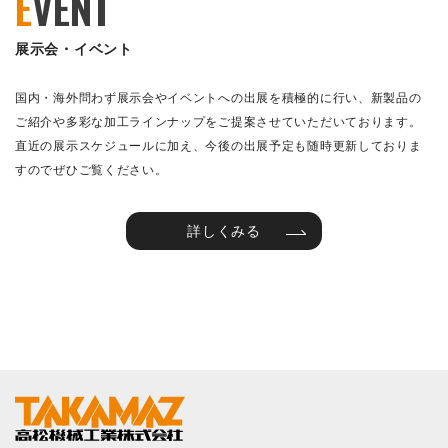
E
VENT
展示会・イベント
国内・海外問わず展示会やイベントへの出展を積極的に行い、新製品の
ご紹介や多彩な加工ラインナップをご提案させていただいております。
直近の展示スケジュールに加え、今後の出展予定も随時更新しておりま
すのでぜひご覧ください。
詳しくみる