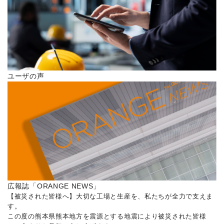
ユーザの声
広報誌「ORANGE NEWS」
【被災された皆様へ】大切な工場と生産を、私たちが全力で支えま
す。
この度の熊本県熊本地方を震源とする地震により被災された皆様