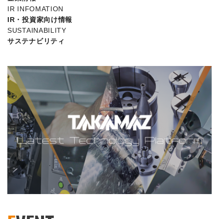
IR INFOMATION
IR・投資家向け情報
SUSTAINABILITY
サステナビリティ