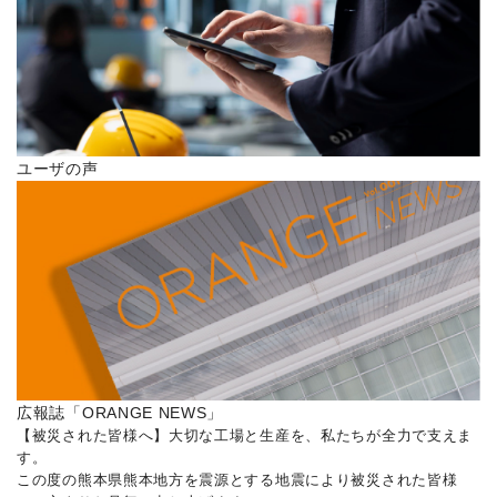
ユーザの声
広報誌「ORANGE NEWS」
【被災された皆様へ】大切な工場と生産を、私たちが全力で支えま
す。
この度の熊本県熊本地方を震源とする地震により被災された皆様