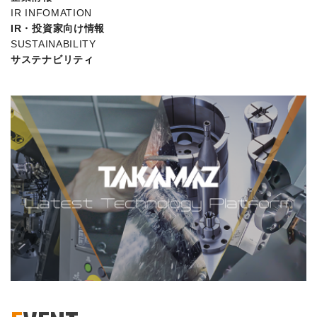
IR INFOMATION
IR・投資家向け情報
SUSTAINABILITY
サステナビリティ