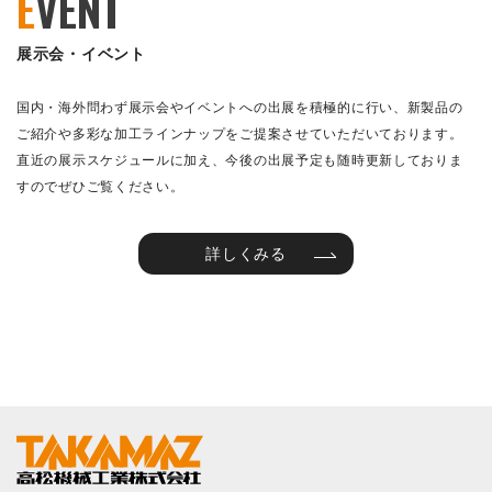
E
VENT
展示会・イベント
国内・海外問わず展示会やイベントへの出展を積極的に行い、新製品の
ご紹介や多彩な加工ラインナップをご提案させていただいております。
直近の展示スケジュールに加え、今後の出展予定も随時更新しておりま
すのでぜひご覧ください。
詳しくみる