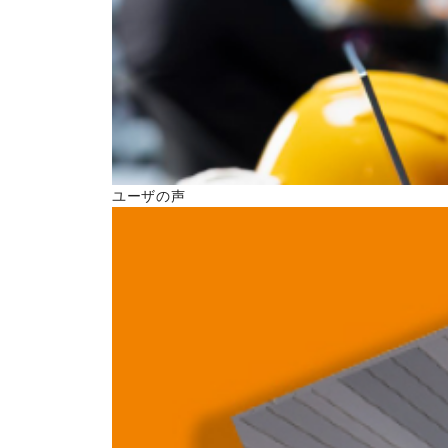
ユーザの声