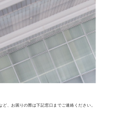
など、お困りの際は下記窓口までご連絡ください。