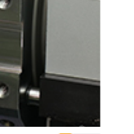
ENGLISH