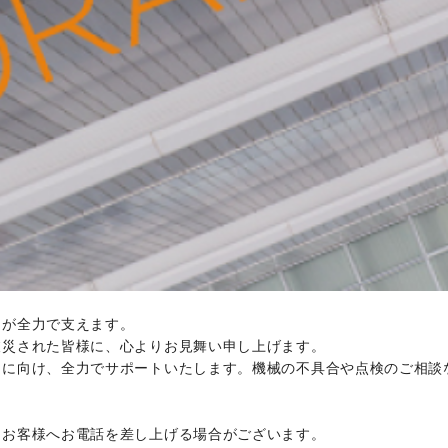
ちが全力で支えます。
被災された皆様に、心よりお見舞い申し上げます。
旧に向け、全力でサポートいたします。機械の不具合や点検のご相談
りお客様へお電話を差し上げる場合がございます。