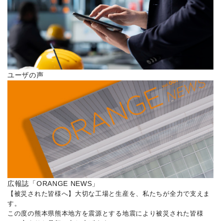
ユーザの声
広報誌「ORANGE NEWS」
【被災された皆様へ】大切な工場と生産を、私たちが全力で支えま
す。
この度の熊本県熊本地方を震源とする地震により被災された皆様