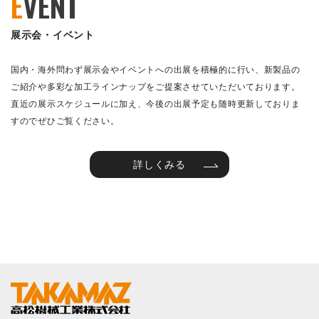
E
VENT
展示会・イベント
国内・海外問わず展示会やイベントへの出展を積極的に行い、新製品の
ご紹介や多彩な加工ラインナップをご提案させていただいております。
直近の展示スケジュールに加え、今後の出展予定も随時更新しておりま
すのでぜひご覧ください。
詳しくみる