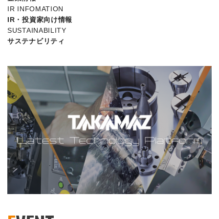
IR INFOMATION
IR・投資家向け情報
SUSTAINABILITY
サステナビリティ