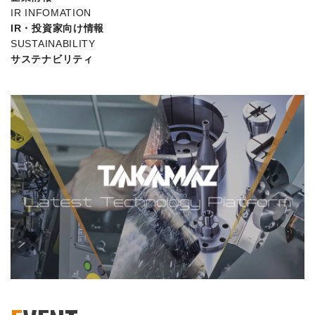
IR INFOMATION
IR・投資家向け情報
SUSTAINABILITY
サステナビリティ