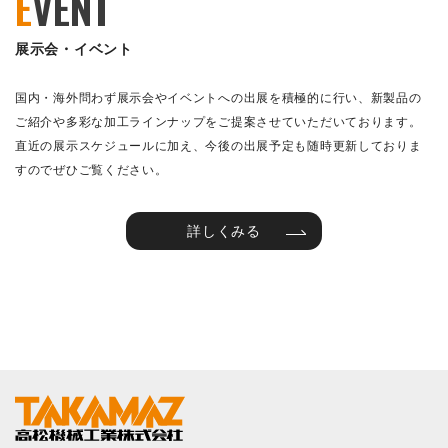
E
VENT
展示会・イベント
国内・海外問わず展示会やイベントへの出展を積極的に行い、新製品の
ご紹介や多彩な加工ラインナップをご提案させていただいております。
直近の展示スケジュールに加え、今後の出展予定も随時更新しておりま
すのでぜひご覧ください。
詳しくみる