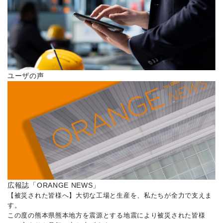
ユーザの声
広報誌「ORANGE NEWS」
【被災された皆様へ】大切な工場と生産を、私たちが全力で支えま
す。
この度の熊本県熊本地方を震源とする地震により被災された皆様