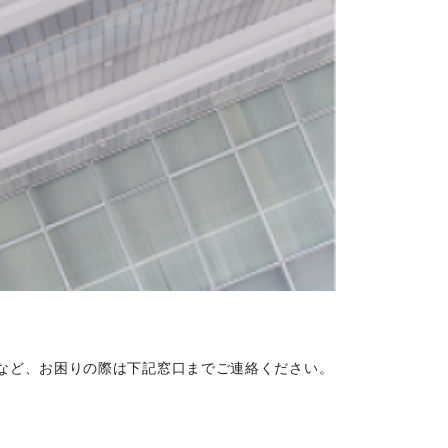
など、お困りの際は下記窓口までご連絡ください。