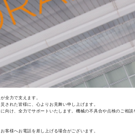
ちが全力で支えます。
被災された皆様に、心よりお見舞い申し上げます。
旧に向け、全力でサポートいたします。機械の不具合や点検のご相談
りお客様へお電話を差し上げる場合がございます。