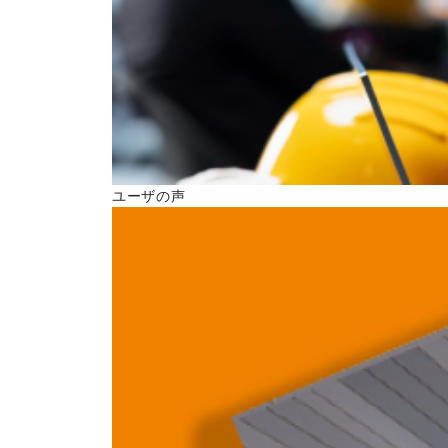
ユーザの声