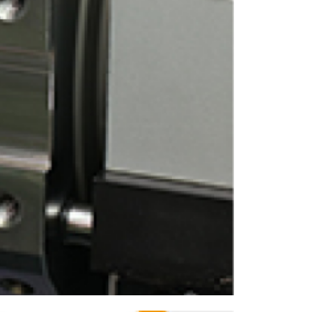
ENGLISH