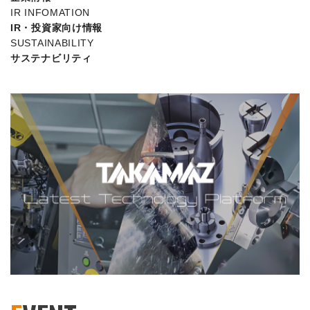
IR INFOMATION
IR・投資家向け情報
SUSTAINABILITY
サステナビリティ