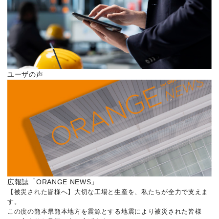
ユーザの声
広報誌「ORANGE NEWS」
【被災された皆様へ】大切な工場と生産を、私たちが全力で支えま
す。
この度の熊本県熊本地方を震源とする地震により被災された皆様