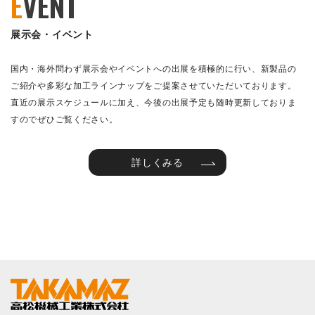
E
VENT
展示会・イベント
国内・海外問わず展示会やイベントへの出展を積極的に行い、新製品の
ご紹介や多彩な加工ラインナップをご提案させていただいております。
直近の展示スケジュールに加え、今後の出展予定も随時更新しておりま
すのでぜひご覧ください。
詳しくみる