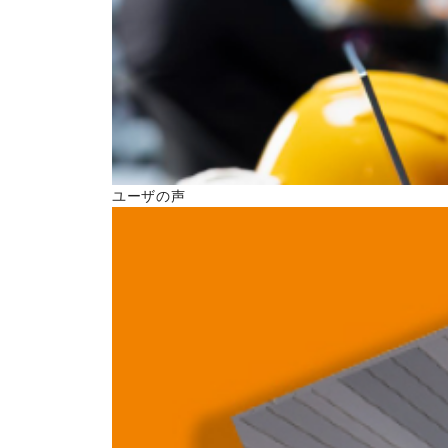
ユーザの声