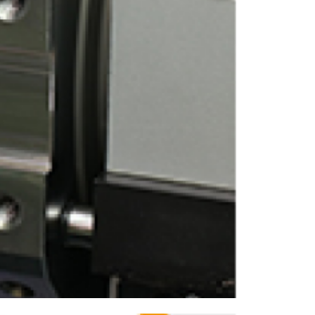
ENGLISH