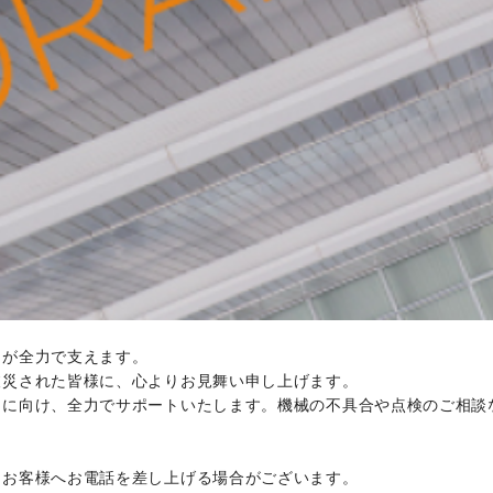
ちが全力で支えます。
被災された皆様に、心よりお見舞い申し上げます。
旧に向け、全力でサポートいたします。機械の不具合や点検のご相談
りお客様へお電話を差し上げる場合がございます。