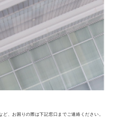
など、お困りの際は下記窓口までご連絡ください。