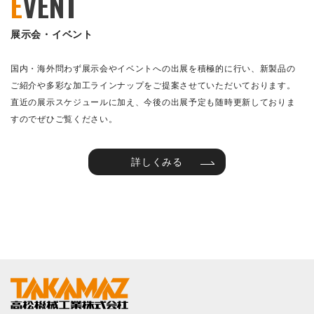
E
VENT
展示会・イベント
国内・海外問わず展示会やイベントへの出展を積極的に行い、新製品の
ご紹介や多彩な加工ラインナップをご提案させていただいております。
直近の展示スケジュールに加え、今後の出展予定も随時更新しておりま
すのでぜひご覧ください。
詳しくみる