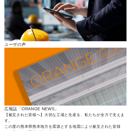
ユーザの声
広報誌「ORANGE NEWS」
【被災された皆様へ】大切な工場と生産を、私たちが全力で支えま
す。
この度の熊本県熊本地方を震源とする地震により被災された皆様