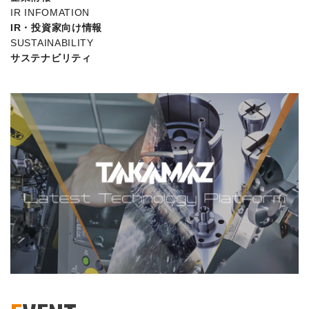
IR INFOMATION
IR・投資家向け情報
SUSTAINABILITY
サステナビリティ