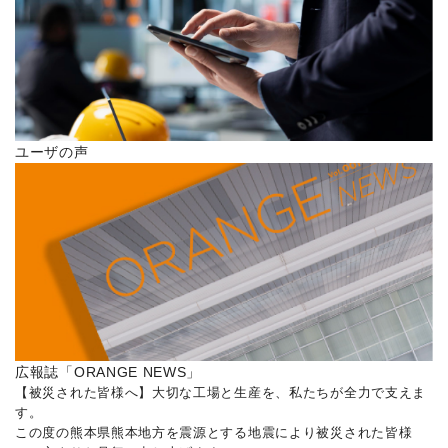
ユーザの声
広報誌「ORANGE NEWS」
【被災された皆様へ】大切な工場と生産を、私たちが全力で支えま
す。
この度の熊本県熊本地方を震源とする地震により被災された皆様