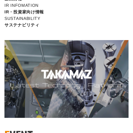
IR INFOMATION
IR・投資家向け情報
SUSTAINABILITY
サステナビリティ