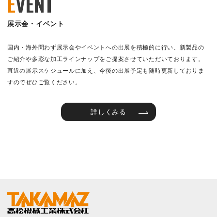
E
VENT
展示会・イベント
国内・海外問わず展示会やイベントへの出展を積極的に行い、新製品の
ご紹介や多彩な加工ラインナップをご提案させていただいております。
直近の展示スケジュールに加え、今後の出展予定も随時更新しておりま
すのでぜひご覧ください。
詳しくみる