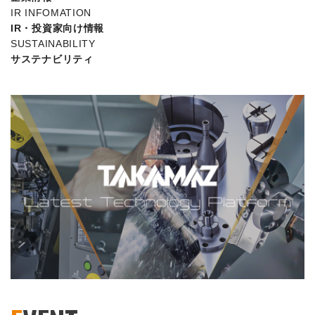
IR INFOMATION
IR・投資家向け情報
SUSTAINABILITY
サステナビリティ