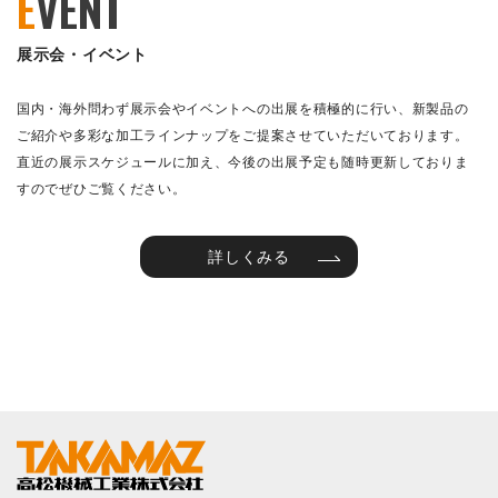
E
VENT
展示会・イベント
国内・海外問わず展示会やイベントへの出展を積極的に行い、新製品の
ご紹介や多彩な加工ラインナップをご提案させていただいております。
直近の展示スケジュールに加え、今後の出展予定も随時更新しておりま
すのでぜひご覧ください。
詳しくみる