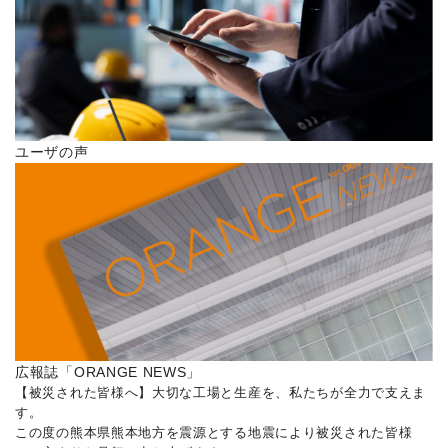
ユーザの声
広報誌「ORANGE NEWS」
【被災された皆様へ】大切な工場と生産を、私たちが全力で支えま
す。
この度の熊本県熊本地方を震源とする地震により被災された皆様