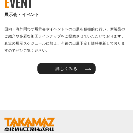
E
VENT
展示会・イベント
国内・海外問わず展示会やイベントへの出展を積極的に行い、新製品の
ご紹介や多彩な加工ラインナップをご提案させていただいております。
直近の展示スケジュールに加え、今後の出展予定も随時更新しておりま
すのでぜひご覧ください。
詳しくみる