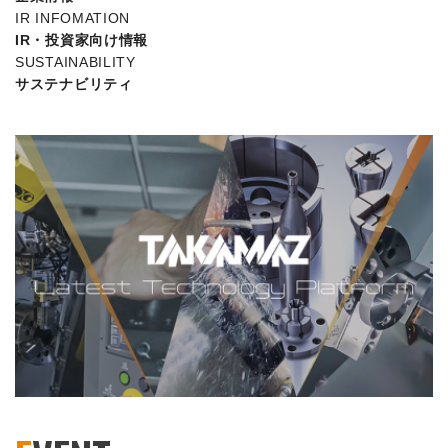
IR INFOMATION
IR・投資家向け情報
SUSTAINABILITY
サステナビリティ