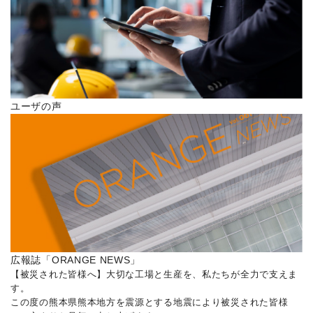
ユーザの声
広報誌「ORANGE NEWS」
【被災された皆様へ】大切な工場と生産を、私たちが全力で支えま
す。
この度の熊本県熊本地方を震源とする地震により被災された皆様