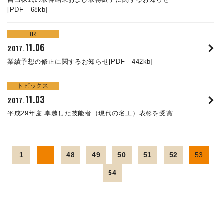
[PDF 68kb]
IR
11.06
2017.
業績予想の修正に関するお知らせ[PDF 442kb]
トピックス
11.03
2017.
平成29年度 卓越した技能者（現代の名工）表彰を受賞
1
…
48
49
50
51
52
53
54