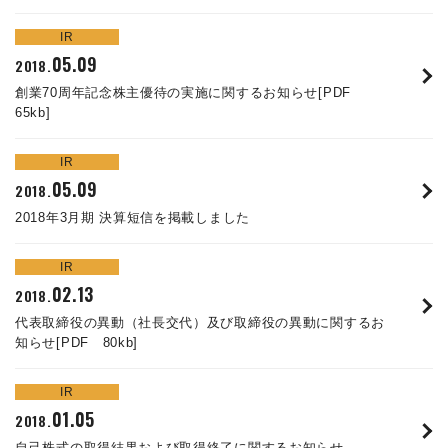
IR
05.09
2018.
創業70周年記念株主優待の実施に関するお知らせ[PDF
65kb]
ENGLISH
IR
05.09
2018.
2018年3月期 決算短信を掲載しました
IR
02.13
2018.
代表取締役の異動（社長交代）及び取締役の異動に関するお
知らせ[PDF 80kb]
IR
01.05
2018.
自己株式の取得結果および取得終了に関するお知らせ